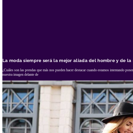
La moda siempre será la mejor aliada del hombre y de la
¿Cuáles son las prendas que más nos pueden hacer destacar cuando estamos intentando poner
nuestra imagen delante de