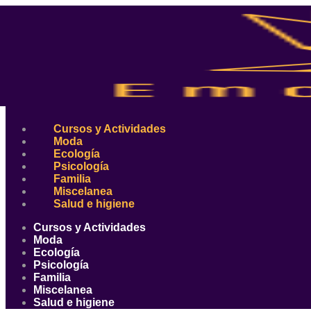
Ir
al
contenido
Cursos y Actividades
Moda
Ecología
Psicología
Familia
Miscelanea
Salud e higiene
Cursos y Actividades
Moda
Ecología
Psicología
Familia
Miscelanea
Salud e higiene