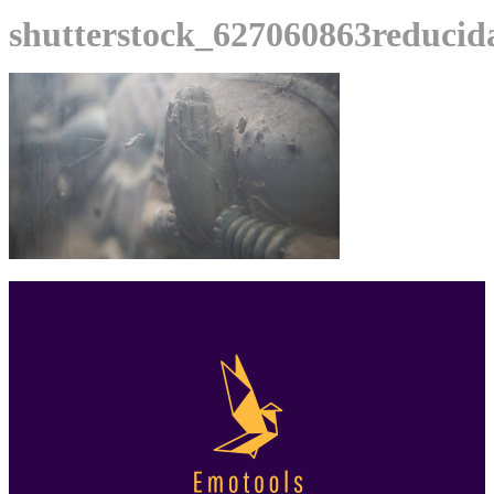
shutterstock_627060863reducid