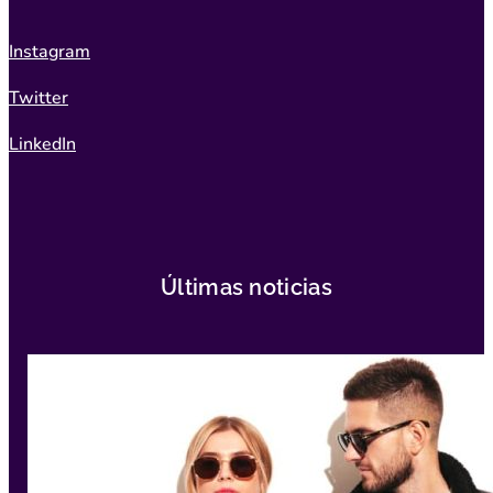
Instagram
Twitter
LinkedIn
Últimas noticias