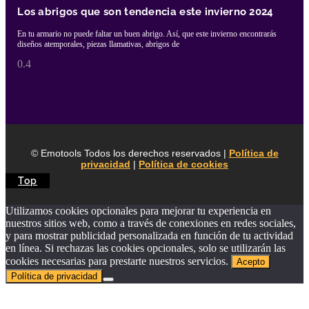
Los abrigos que son tendencia este invierno 2024
En tu armario no puede faltar un buen abrigo. Así, que este invierno encontrarás
diseños atemporales, piezas llamativas, abrigos de
© Emotools Todos los derechos reservados |
Política de
privacidad
|
Política de cookies
Top
Utilizamos cookies opcionales para mejorar tu experiencia en
nuestros sitios web, como a través de conexiones en redes sociales,
y para mostrar publicidad personalizada en función de tu actividad
en línea. Si rechazas las cookies opcionales, solo se utilizarán las
cookies necesarias para prestarte nuestros servicios.
Acepto
Política de privacidad