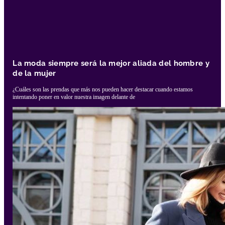
La moda siempre será la mejor aliada del hombre y
de la mujer
¿Cuáles son las prendas que más nos pueden hacer destacar cuando estamos
intentando poner en valor nuestra imagen delante de