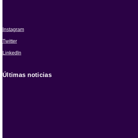
Instagram
Twitter
LinkedIn
Últimas noticias