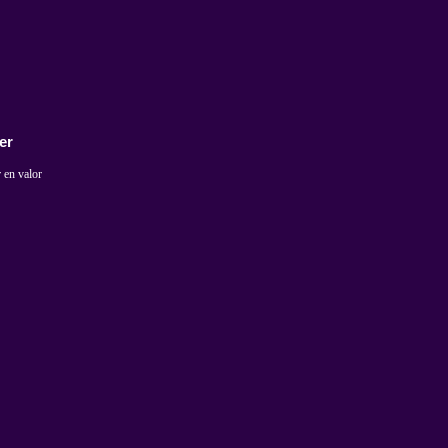
er
 en valor