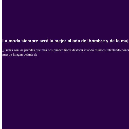
La moda siempre será la mejor aliada del hombre y de la muj
¿Cuáles son las prendas que más nos pueden hacer destacar cuando estamos intentando poner
nuestra imagen delante de