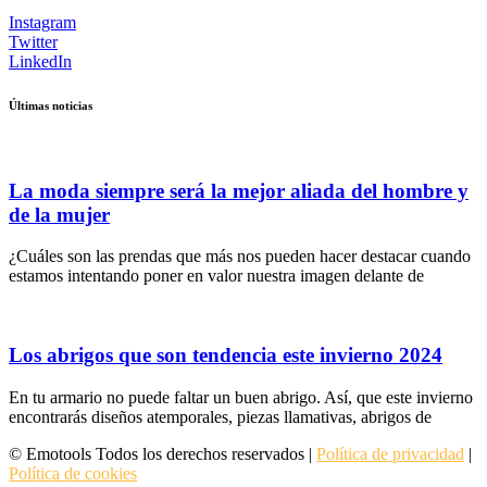
Instagram
Twitter
LinkedIn
Últimas noticias
La moda siempre será la mejor aliada del hombre y
de la mujer
¿Cuáles son las prendas que más nos pueden hacer destacar cuando
estamos intentando poner en valor nuestra imagen delante de
Los abrigos que son tendencia este invierno 2024
En tu armario no puede faltar un buen abrigo. Así, que este invierno
encontrarás diseños atemporales, piezas llamativas, abrigos de
© Emotools Todos los derechos reservados |
Política de privacidad
|
Política de cookies