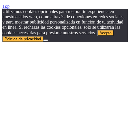
Top
Utilizamos cookies opcionales para mejorar tu experiencia en
nuestros sitios web, como a través de conexiones en redes sociales,
y para mostrar publicidad personalizada en función de tu actividad
en línea. Si rechazas las cookies opcionales, solo se utilizarán las
cookies necesarias para prestarte nuestros servicios.
Acepto
Política de privacidad