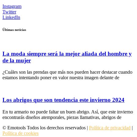
Instagram
Twitter
LinkedIn
Últimas noticias
La moda siempre será la mejor aliada del hombre y
de la mujer
¿Cuáles son las prendas que más nos pueden hacer destacar cuando
estamos intentando poner en valor nuestra imagen delante de
Los abrigos que son tendencia este invierno 2024
En tu armario no puede faltar un buen abrigo. Así, que este invierno
encontrarás diseños atemporales, piezas llamativas, abrigos de
© Emotools Todos los derechos reservados |
Política de privacidad
|
Política de cookies