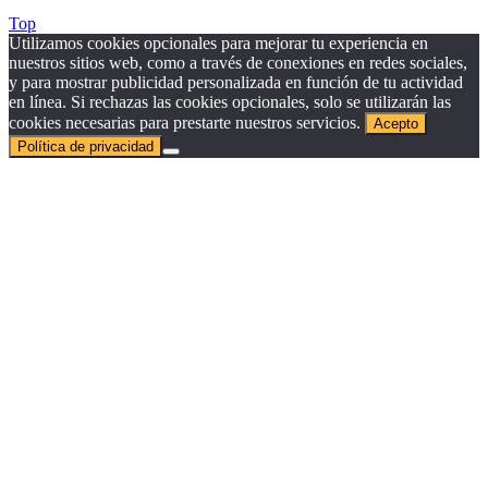
Top
Utilizamos cookies opcionales para mejorar tu experiencia en
nuestros sitios web, como a través de conexiones en redes sociales,
y para mostrar publicidad personalizada en función de tu actividad
en línea. Si rechazas las cookies opcionales, solo se utilizarán las
cookies necesarias para prestarte nuestros servicios.
Acepto
Política de privacidad