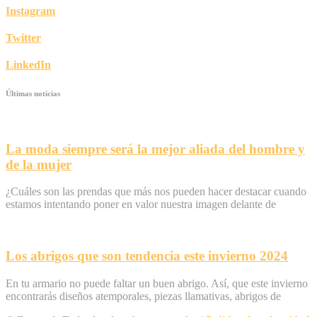
Instagram
Twitter
LinkedIn
Últimas noticias
La moda siempre será la mejor aliada del hombre y
de la mujer
¿Cuáles son las prendas que más nos pueden hacer destacar cuando
estamos intentando poner en valor nuestra imagen delante de
Los abrigos que son tendencia este invierno 2024
En tu armario no puede faltar un buen abrigo. Así, que este invierno
encontrarás diseños atemporales, piezas llamativas, abrigos de