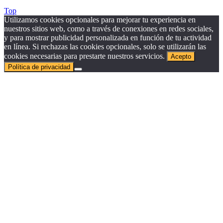
Top
Utilizamos cookies opcionales para mejorar tu experiencia en
nuestros sitios web, como a través de conexiones en redes sociales,
y para mostrar publicidad personalizada en función de tu actividad
en línea. Si rechazas las cookies opcionales, solo se utilizarán las
cookies necesarias para prestarte nuestros servicios.
Acepto
Política de privacidad