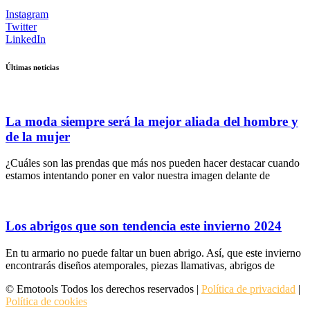
Instagram
Twitter
LinkedIn
Últimas noticias
La moda siempre será la mejor aliada del hombre y
de la mujer
¿Cuáles son las prendas que más nos pueden hacer destacar cuando
estamos intentando poner en valor nuestra imagen delante de
Los abrigos que son tendencia este invierno 2024
En tu armario no puede faltar un buen abrigo. Así, que este invierno
encontrarás diseños atemporales, piezas llamativas, abrigos de
© Emotools Todos los derechos reservados |
Política de privacidad
|
Política de cookies