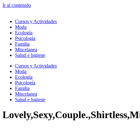
Ir al contenido
Cursos y Actividades
Moda
Ecología
Psicología
Familia
Miscelanea
Salud e higiene
Cursos y Actividades
Moda
Ecología
Psicología
Familia
Miscelanea
Salud e higiene
Lovely,Sexy,Couple.,Shirtless,