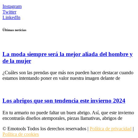
Instagram
Twitter
LinkedIn
Últimas noticias
La moda siempre será la mejor aliada del hombre y
de la mujer
¿Cuáles son las prendas que más nos pueden hacer destacar cuando
estamos intentando poner en valor nuestra imagen delante de
Los abrigos que son tendencia este invierno 2024
En tu armario no puede faltar un buen abrigo. Así, que este invierno
encontrarás diseños atemporales, piezas llamativas, abrigos de
© Emotools Todos los derechos reservados |
Política de privacidad
|
Política de cookies