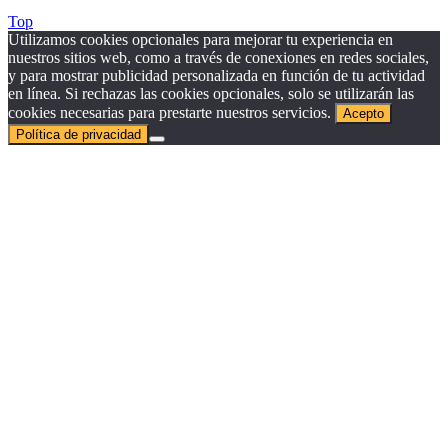
Top
Utilizamos cookies opcionales para mejorar tu experiencia en
nuestros sitios web, como a través de conexiones en redes sociales,
y para mostrar publicidad personalizada en función de tu actividad
en línea. Si rechazas las cookies opcionales, solo se utilizarán las
cookies necesarias para prestarte nuestros servicios.
Acepto
Política de privacidad