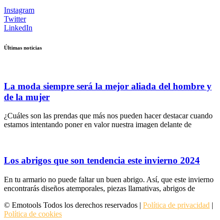
Instagram
Twitter
LinkedIn
Últimas noticias
La moda siempre será la mejor aliada del hombre y
de la mujer
¿Cuáles son las prendas que más nos pueden hacer destacar cuando
estamos intentando poner en valor nuestra imagen delante de
Los abrigos que son tendencia este invierno 2024
En tu armario no puede faltar un buen abrigo. Así, que este invierno
encontrarás diseños atemporales, piezas llamativas, abrigos de
© Emotools Todos los derechos reservados |
Política de privacidad
|
Política de cookies