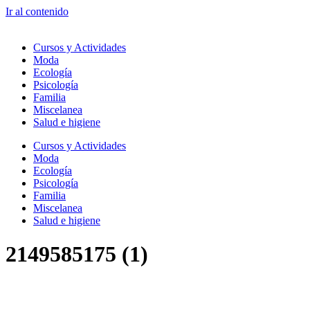
Ir al contenido
Cursos y Actividades
Moda
Ecología
Psicología
Familia
Miscelanea
Salud e higiene
Cursos y Actividades
Moda
Ecología
Psicología
Familia
Miscelanea
Salud e higiene
2149585175 (1)