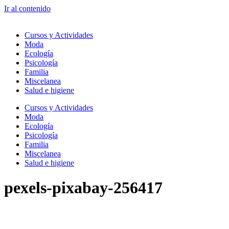
Ir al contenido
Cursos y Actividades
Moda
Ecología
Psicología
Familia
Miscelanea
Salud e higiene
Cursos y Actividades
Moda
Ecología
Psicología
Familia
Miscelanea
Salud e higiene
pexels-pixabay-256417