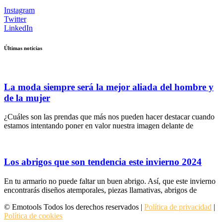
Instagram
Twitter
LinkedIn
Últimas noticias
La moda siempre será la mejor aliada del hombre y
de la mujer
¿Cuáles son las prendas que más nos pueden hacer destacar cuando
estamos intentando poner en valor nuestra imagen delante de
Los abrigos que son tendencia este invierno 2024
En tu armario no puede faltar un buen abrigo. Así, que este invierno
encontrarás diseños atemporales, piezas llamativas, abrigos de
© Emotools Todos los derechos reservados |
Política de privacidad
|
Política de cookies