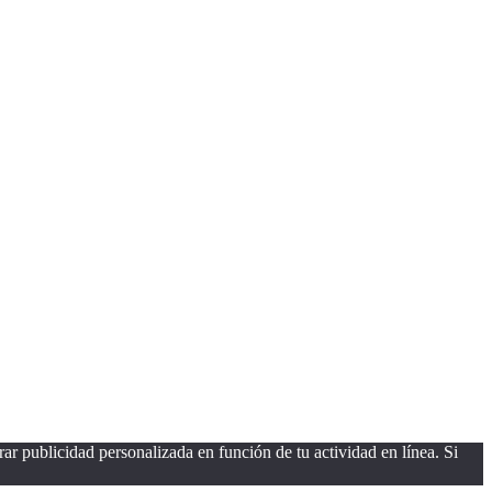
ar publicidad personalizada en función de tu actividad en línea. Si