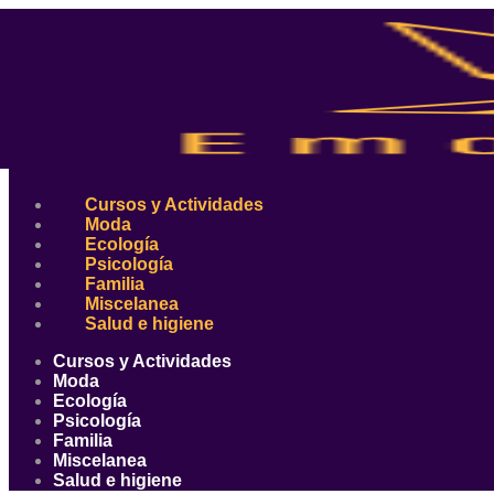
Ir
al
contenido
Cursos y Actividades
Moda
Ecología
Psicología
Familia
Miscelanea
Salud e higiene
Cursos y Actividades
Moda
Ecología
Psicología
Familia
Miscelanea
Salud e higiene