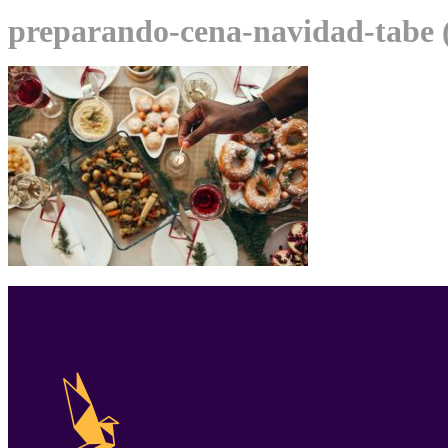
preparando-cena-navidad-tabe 