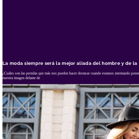
La moda siempre será la mejor aliada del hombre y de la
¿Cuáles son las prendas que más nos pueden hacer destacar cuando estamos intentando poner
nuestra imagen delante de