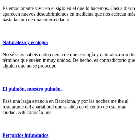
Es emocionante vivir en el siglo en el que lo hacemos. Casi a diario
aparecen nuevos descubrimientos en medicina que nos acercan más
hasta la cura de una enfermedad y
Naturaleza y ecología
No sé si os habéis dado cuenta de que ecología y naturaleza son dos
términos que suelen ir muy unidos. De hecho, es contradictorio que
alguien que no se preocupe
El pulmón, nuestro pulmón.
Pasé una larga estancia en Barcelona, y por las noches me iba al
restaurante del apartahotel que se sitúa en el centro de esta gran
ciudad. Allí conocí a una
Perjuicios infundados