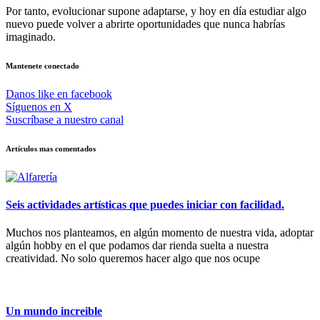
Por tanto, evolucionar supone adaptarse, y hoy en día estudiar algo
nuevo puede volver a abrirte oportunidades que nunca habrías
imaginado.
Mantenete conectado
Danos like en facebook
Síguenos en X
Suscríbase a nuestro canal
Artículos mas comentados
Seis actividades artísticas que puedes iniciar con facilidad.
Muchos nos planteamos, en algún momento de nuestra vida, adoptar
algún hobby en el que podamos dar rienda suelta a nuestra
creatividad. No solo queremos hacer algo que nos ocupe
Un mundo increible