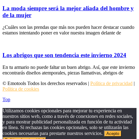
La moda siempre será la mejor aliada del hombre y
de la mujer
¿Cuáles son las prendas que más nos pueden hacer destacar cuando
estamos intentando poner en valor nuestra imagen delante de
Los abrigos que son tendencia este invierno 2024
En tu armario no puede faltar un buen abrigo. Así, que este invierno
encontrarás diseños atemporales, piezas llamativas, abrigos de
© Emotools Todos los derechos reservados |
Política de privacidad
|
Política de cookies
Top
Utilizamos cookies opcionales para mejorar tu experiencia en
nuestros sitios web, como a través de conexiones en redes sociales,
y para mostrar publicidad personalizada en función de tu actividad
en línea. Si rechazas las cookies opcionales, solo se utilizarán las
cookies necesarias para prestarte nuestros servicios.
Acepto