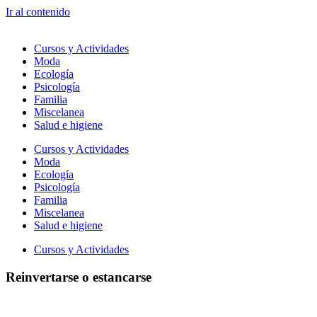
Ir al contenido
Cursos y Actividades
Moda
Ecología
Psicología
Familia
Miscelanea
Salud e higiene
Cursos y Actividades
Moda
Ecología
Psicología
Familia
Miscelanea
Salud e higiene
Cursos y Actividades
Reinvertarse o estancarse