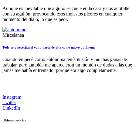
Aunque es inevitable que alguno se cuele en la casa y nos acribille
con su aguijón, provocando esos molestos picores en cualquier
momento del día o, lo que es peor,
Miscelanea
Todo esto necesitas si vas a darte de alta como nuevo autónomo
Cuando empecé como autónoma tenía ilusión y muchas ganas de
trabajar, pero también me aparecieron un montón de dudas a las que
jamás me había enfrentado, porque era algo completamente
Instagram
Twitter
LinkedIn
Últimas noticias