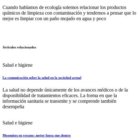
Cuando hablamos de ecología solemos relacionar los productos
químicos de limpieza con contaminación y tendemos a pensar que lo
mejor es limpiar con un paño mojado en agua y poco
Artículos relacionados
Salud e higiene
La comunicación sobre la salud en la sociedad actual
La salud no depende únicamente de los avances médicos o de la
disponibilidad de tratamientos eficaces. La forma en que la
información sanitaria se transmite y se comprende también
desempeña
Salud e higiene
Mosquitos en verano: mejor fuera que dentro