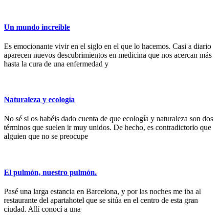
Un mundo increible
Es emocionante vivir en el siglo en el que lo hacemos. Casi a diario
aparecen nuevos descubrimientos en medicina que nos acercan más
hasta la cura de una enfermedad y
Naturaleza y ecología
No sé si os habéis dado cuenta de que ecología y naturaleza son dos
términos que suelen ir muy unidos. De hecho, es contradictorio que
alguien que no se preocupe
El pulmón, nuestro pulmón.
Pasé una larga estancia en Barcelona, y por las noches me iba al
restaurante del apartahotel que se sitúa en el centro de esta gran
ciudad. Allí conocí a una