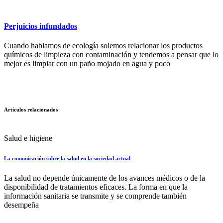
Perjuicios infundados
Cuando hablamos de ecología solemos relacionar los productos
químicos de limpieza con contaminación y tendemos a pensar que lo
mejor es limpiar con un paño mojado en agua y poco
Artículos relacionados
Salud e higiene
La comunicación sobre la salud en la sociedad actual
La salud no depende únicamente de los avances médicos o de la
disponibilidad de tratamientos eficaces. La forma en que la
información sanitaria se transmite y se comprende también
desempeña