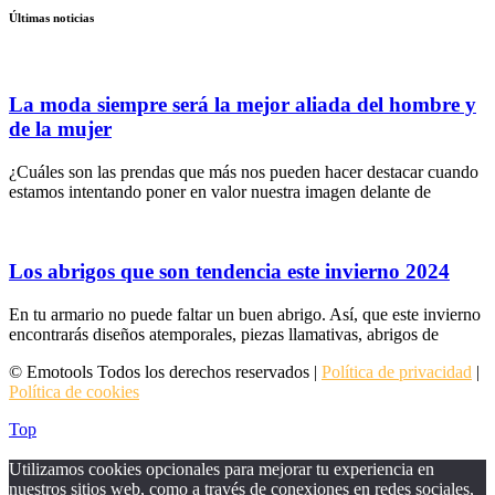
Últimas noticias
La moda siempre será la mejor aliada del hombre y
de la mujer
¿Cuáles son las prendas que más nos pueden hacer destacar cuando
estamos intentando poner en valor nuestra imagen delante de
Los abrigos que son tendencia este invierno 2024
En tu armario no puede faltar un buen abrigo. Así, que este invierno
encontrarás diseños atemporales, piezas llamativas, abrigos de
© Emotools Todos los derechos reservados |
Política de privacidad
|
Política de cookies
Top
Utilizamos cookies opcionales para mejorar tu experiencia en
nuestros sitios web, como a través de conexiones en redes sociales,