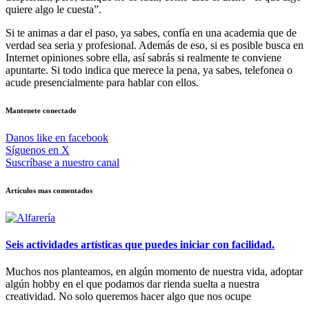
quiere algo le cuesta”.
Si te animas a dar el paso, ya sabes, confía en una academia que de
verdad sea seria y profesional. Además de eso, si es posible busca en
Internet opiniones sobre ella, así sabrás si realmente te conviene
apuntarte. Si todo indica que merece la pena, ya sabes, telefonea o
acude presencialmente para hablar con ellos.
Mantenete conectado
Danos like en facebook
Síguenos en X
Suscríbase a nuestro canal
Artículos mas comentados
Seis actividades artísticas que puedes iniciar con facilidad.
Muchos nos planteamos, en algún momento de nuestra vida, adoptar
algún hobby en el que podamos dar rienda suelta a nuestra
creatividad. No solo queremos hacer algo que nos ocupe