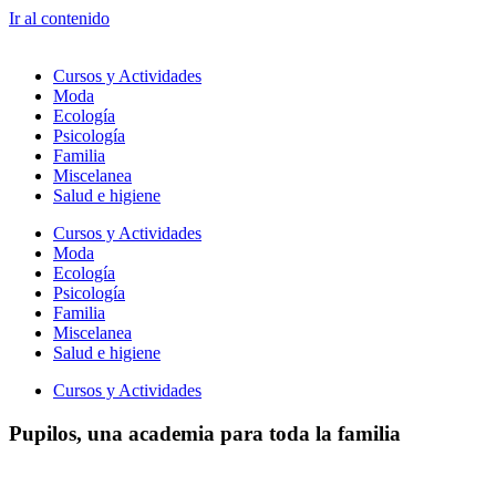
Ir al contenido
Cursos y Actividades
Moda
Ecología
Psicología
Familia
Miscelanea
Salud e higiene
Cursos y Actividades
Moda
Ecología
Psicología
Familia
Miscelanea
Salud e higiene
Cursos y Actividades
Pupilos, una academia para toda la familia