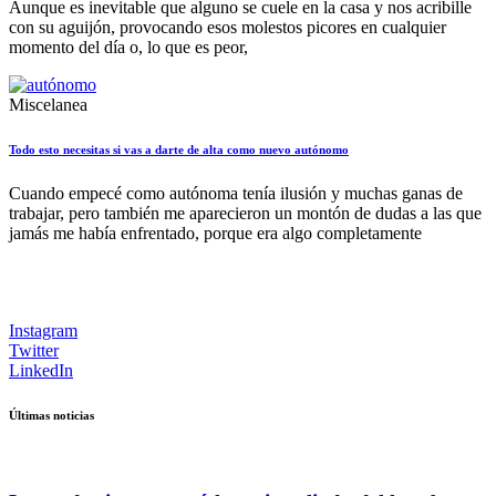
Aunque es inevitable que alguno se cuele en la casa y nos acribille
con su aguijón, provocando esos molestos picores en cualquier
momento del día o, lo que es peor,
Miscelanea
Todo esto necesitas si vas a darte de alta como nuevo autónomo
Cuando empecé como autónoma tenía ilusión y muchas ganas de
trabajar, pero también me aparecieron un montón de dudas a las que
jamás me había enfrentado, porque era algo completamente
Instagram
Twitter
LinkedIn
Últimas noticias