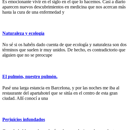
Es emocionante vivir en el siglo en el que lo hacemos. Casi a diario
aparecen nuevos descubrimientos en medicina que nos acercan más
hasta la cura de una enfermedad y
Naturaleza y ecología
No sé si os habéis dado cuenta de que ecología y naturaleza son dos
términos que suelen ir muy unidos. De hecho, es contradictorio que
alguien que no se preocupe
El pulmón, nuestro pulmón.
Pasé una larga estancia en Barcelona, y por las noches me iba al
restaurante del apartahotel que se sitúa en el centro de esta gran
ciudad. Allí conocí a una
Perjuicios infundados