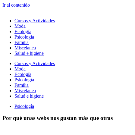
Ir al contenido
Cursos y Actividades
Moda
Ecología
Psicología
Familia
Miscelanea
Salud e higiene
Cursos y Actividades
Moda
Ecología
Psicología
Familia
Miscelanea
Salud e higiene
Psicología
Por qué unas webs nos gustan más que otras