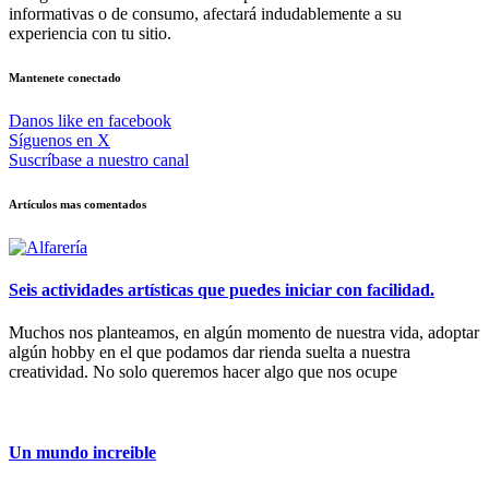
informativas o de consumo, afectará indudablemente a su
experiencia con tu sitio.
Mantenete conectado
Danos like en facebook
Síguenos en X
Suscríbase a nuestro canal
Artículos mas comentados
Seis actividades artísticas que puedes iniciar con facilidad.
Muchos nos planteamos, en algún momento de nuestra vida, adoptar
algún hobby en el que podamos dar rienda suelta a nuestra
creatividad. No solo queremos hacer algo que nos ocupe
Un mundo increible