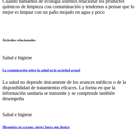
Cuando hablamos de ecología solemos relacionar los productos
químicos de limpieza con contaminación y tendemos a pensar que lo
mejor es limpiar con un paño mojado en agua y poco
Artículos relacionados
Salud e higiene
La comunicación sobre la salud en la sociedad actual
La salud no depende únicamente de los avances médicos o de la
disponibilidad de tratamientos eficaces. La forma en que la
información sanitaria se transmite y se comprende también
desempeña
Salud e higiene
Mosquitos en verano: mejor fuera que dentro