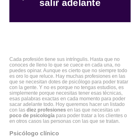
salir adelante
Cada profesión tiene sus intríngulis. Hasta que no
conoces de lleno lo que se cuece en cada una, no
puedes opinar. Aunque es cierto que no siempre todo
es oro lo que reluce. Hay muchas profesiones en las
que se necesitan dotes de psicólogo para poder tratar
con la gente. Y no es porque no tengas estudios, es
simplemente porque necesitas tener esas técnicas,
esas palabras exactas en cada momento para poder
sacar adelante todo. Hoy queremos hacer un listado
con las
diez profesiones
en las que necesitas un
poco de psicología
para poder tratar a los clientes o
en otros casos las personas con las que se tratan.
Psicólogo clínico