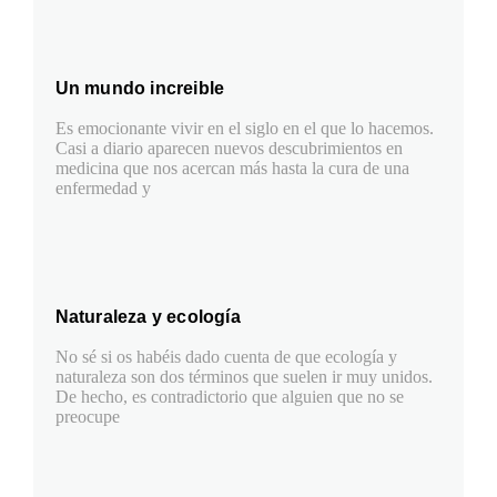
Un mundo increible
Es emocionante vivir en el siglo en el que lo hacemos.
Casi a diario aparecen nuevos descubrimientos en
medicina que nos acercan más hasta la cura de una
enfermedad y
Naturaleza y ecología
No sé si os habéis dado cuenta de que ecología y
naturaleza son dos términos que suelen ir muy unidos.
De hecho, es contradictorio que alguien que no se
preocupe