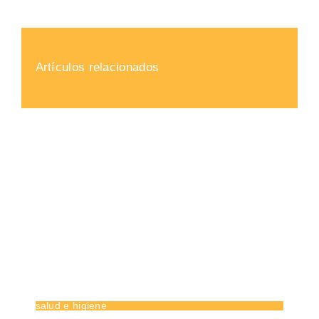
Artículos relacionados
salud e higiene