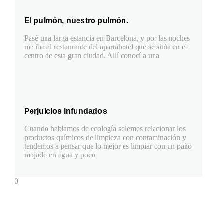
El pulmón, nuestro pulmón.
Pasé una larga estancia en Barcelona, y por las noches
me iba al restaurante del apartahotel que se sitúa en el
centro de esta gran ciudad. Allí conocí a una
Perjuicios infundados
Cuando hablamos de ecología solemos relacionar los
productos químicos de limpieza con contaminación y
tendemos a pensar que lo mejor es limpiar con un paño
mojado en agua y poco