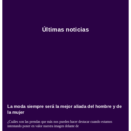
Últimas noticias
La moda siempre será la mejor aliada del hombre y de
la mujer
¿Cuáles son las prendas que más nos pueden hacer destacar cuando estamos
intentando poner en valor nuestra imagen delante de