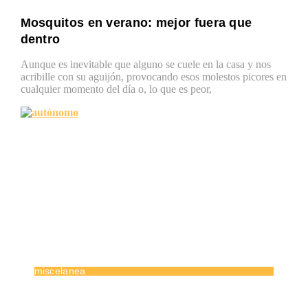
Mosquitos en verano: mejor fuera que
dentro
Aunque es inevitable que alguno se cuele en la casa y nos
acribille con su aguijón, provocando esos molestos picores en
cualquier momento del día o, lo que es peor,
miscelanea