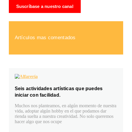
Suscríbase a nuestro canal
Artículos mas comentados
Seis actividades artísticas que puedes
iniciar con facilidad.
Muchos nos planteamos, en algún momento de nuestra
vida, adoptar algún hobby en el que podamos dar
rienda suelta a nuestra creatividad. No solo queremos
hacer algo que nos ocupe