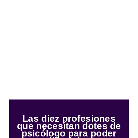
Las diez profesiones
que necesitan dotes de
psicólogo para poder