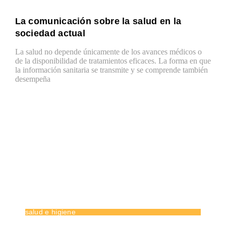
La comunicación sobre la salud en la
sociedad actual
La salud no depende únicamente de los avances médicos o
de la disponibilidad de tratamientos eficaces. La forma en que
la información sanitaria se transmite y se comprende también
desempeña
salud e higiene