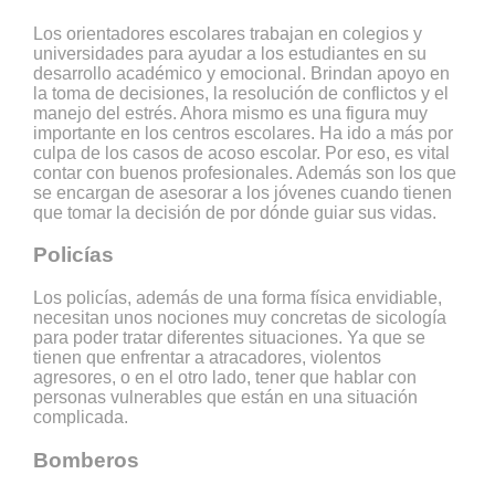
Los orientadores escolares trabajan en colegios y
universidades para ayudar a los estudiantes en su
desarrollo académico y emocional. Brindan apoyo en
la toma de decisiones, la resolución de conflictos y el
manejo del estrés. Ahora mismo es una figura muy
importante en los centros escolares. Ha ido a más por
culpa de los casos de acoso escolar. Por eso, es vital
contar con buenos profesionales. Además son los que
se encargan de asesorar a los jóvenes cuando tienen
que tomar la decisión de por dónde guiar sus vidas.
Policías
Los policías, además de una forma física envidiable,
necesitan unos nociones muy concretas de sicología
para poder tratar diferentes situaciones. Ya que se
tienen que enfrentar a atracadores, violentos
agresores, o en el otro lado, tener que hablar con
personas vulnerables que están en una situación
complicada.
Bomberos