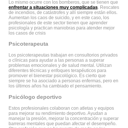
Lo mismo ocurre con los bomberos, que se tienen que
enfrentar a situaciones muy complicadas
. Rescates
de incendios, de catástrofes y allí siempre están ellos.
Aumentan los caos de suicido, y en este caso, los
profesionales de este sector tienen que aprender
psicología y practican maniobras para atender mejor
los casos de crisis
Psicoterapeuta
Los psicoterapeutas trabajan en consultorios privados
o clínicas para ayudar a las personas a superar
problemas emocionales y de salud mental. Utilizan
diferentes técnicas y enfoques terapéuticos para
promover el bienestar psicológico. Es cierto que
siempre se ha asociado a personas enfermas, pero en
los últimos años ha cambiado el pensamiento.
Psicólogo deportivo
Estos profesionales colaboran con atletas y equipos
para mejorar su rendimiento deportivo. Ayudan a
manejar la presión, mejorar la concentración y superar
barreras mentales que puedan afectar el desempeño.