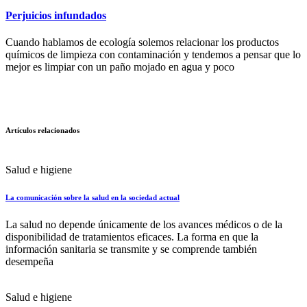
Perjuicios infundados
Cuando hablamos de ecología solemos relacionar los productos
químicos de limpieza con contaminación y tendemos a pensar que lo
mejor es limpiar con un paño mojado en agua y poco
Artículos relacionados
Salud e higiene
La comunicación sobre la salud en la sociedad actual
La salud no depende únicamente de los avances médicos o de la
disponibilidad de tratamientos eficaces. La forma en que la
información sanitaria se transmite y se comprende también
desempeña
Salud e higiene