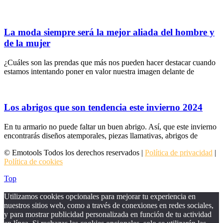
La moda siempre será la mejor aliada del hombre y
de la mujer
¿Cuáles son las prendas que más nos pueden hacer destacar cuando
estamos intentando poner en valor nuestra imagen delante de
Los abrigos que son tendencia este invierno 2024
En tu armario no puede faltar un buen abrigo. Así, que este invierno
encontrarás diseños atemporales, piezas llamativas, abrigos de
© Emotools Todos los derechos reservados |
Política de privacidad
|
Política de cookies
Top
Utilizamos cookies opcionales para mejorar tu experiencia en
nuestros sitios web, como a través de conexiones en redes sociales,
y para mostrar publicidad personalizada en función de tu actividad