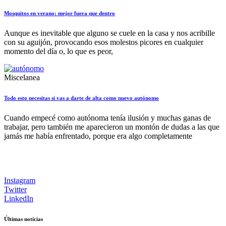
Mosquitos en verano: mejor fuera que dentro
Aunque es inevitable que alguno se cuele en la casa y nos acribille
con su aguijón, provocando esos molestos picores en cualquier
momento del día o, lo que es peor,
Miscelanea
Todo esto necesitas si vas a darte de alta como nuevo autónomo
Cuando empecé como autónoma tenía ilusión y muchas ganas de
trabajar, pero también me aparecieron un montón de dudas a las que
jamás me había enfrentado, porque era algo completamente
Instagram
Twitter
LinkedIn
Últimas noticias