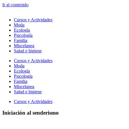
Ir al contenido
Cursos y Actividades
Moda
Ecología
Psicología
Familia
Miscelanea
Salud e higiene
Cursos y Actividades
Moda
Ecología
Psicología
Familia
Miscelanea
Salud e higiene
Cursos y Actividades
Iniciación al senderismo