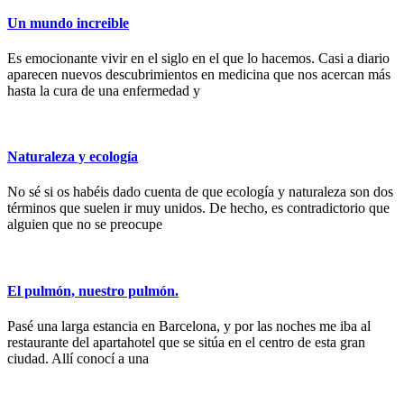
Un mundo increible
Es emocionante vivir en el siglo en el que lo hacemos. Casi a diario
aparecen nuevos descubrimientos en medicina que nos acercan más
hasta la cura de una enfermedad y
Naturaleza y ecología
No sé si os habéis dado cuenta de que ecología y naturaleza son dos
términos que suelen ir muy unidos. De hecho, es contradictorio que
alguien que no se preocupe
El pulmón, nuestro pulmón.
Pasé una larga estancia en Barcelona, y por las noches me iba al
restaurante del apartahotel que se sitúa en el centro de esta gran
ciudad. Allí conocí a una