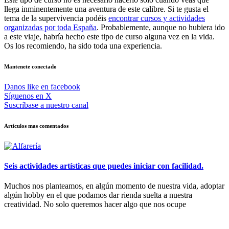
llega inminentemente una aventura de este calibre. Si te gusta el
tema de la supervivencia podéis
encontrar cursos y actividades
organizadas por toda España
. Probablemente, aunque no hubiera ido
a este viaje, habría hecho este tipo de curso alguna vez en la vida.
Os los recomiendo, ha sido toda una experiencia.
Mantenete conectado
Danos like en facebook
Síguenos en X
Suscríbase a nuestro canal
Artículos mas comentados
Seis actividades artísticas que puedes iniciar con facilidad.
Muchos nos planteamos, en algún momento de nuestra vida, adoptar
algún hobby en el que podamos dar rienda suelta a nuestra
creatividad. No solo queremos hacer algo que nos ocupe