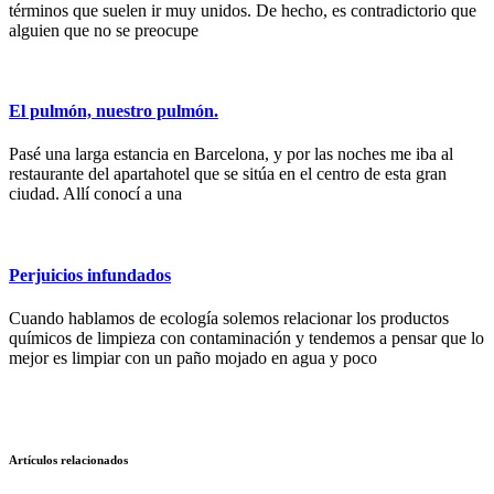
términos que suelen ir muy unidos. De hecho, es contradictorio que
alguien que no se preocupe
El pulmón, nuestro pulmón.
Pasé una larga estancia en Barcelona, y por las noches me iba al
restaurante del apartahotel que se sitúa en el centro de esta gran
ciudad. Allí conocí a una
Perjuicios infundados
Cuando hablamos de ecología solemos relacionar los productos
químicos de limpieza con contaminación y tendemos a pensar que lo
mejor es limpiar con un paño mojado en agua y poco
Artículos relacionados