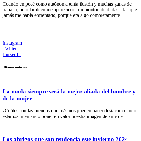
Cuando empecé como autónoma tenía ilusión y muchas ganas de
trabajar, pero también me aparecieron un montón de dudas a las que
jamás me había enfrentado, porque era algo completamente
Instagram
Twitter
LinkedIn
Últimas noticias
La moda siempre será la mejor aliada del hombre y
de la mujer
¿Cuáles son las prendas que más nos pueden hacer destacar cuando
estamos intentando poner en valor nuestra imagen delante de
Los abrigos que son tendencia este invierno 2024