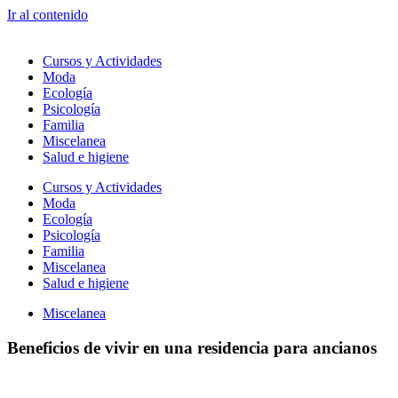
Ir al contenido
Cursos y Actividades
Moda
Ecología
Psicología
Familia
Miscelanea
Salud e higiene
Cursos y Actividades
Moda
Ecología
Psicología
Familia
Miscelanea
Salud e higiene
Miscelanea
Beneficios de vivir en una residencia para ancianos