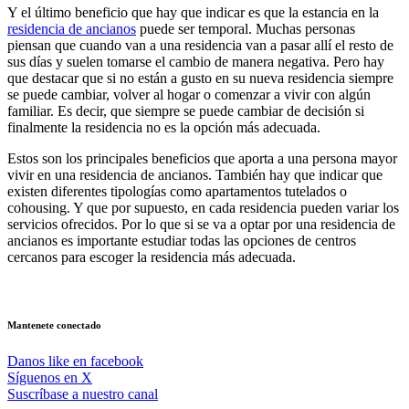
Y el último beneficio que hay que indicar es que la estancia en la
residencia de ancianos
puede ser temporal. Muchas personas
piensan que cuando van a una residencia van a pasar allí el resto de
sus días y suelen tomarse el cambio de manera negativa. Pero hay
que destacar que si no están a gusto en su nueva residencia siempre
se puede cambiar, volver al hogar o comenzar a vivir con algún
familiar. Es decir, que siempre se puede cambiar de decisión si
finalmente la residencia no es la opción más adecuada.
Estos son los principales beneficios que aporta a una persona mayor
vivir en una residencia de ancianos. También hay que indicar que
existen diferentes tipologías como apartamentos tutelados o
cohousing. Y que por supuesto, en cada residencia pueden variar los
servicios ofrecidos. Por lo que si se va a optar por una residencia de
ancianos es importante estudiar todas las opciones de centros
cercanos para escoger la residencia más adecuada.
Mantenete conectado
Danos like en facebook
Síguenos en X
Suscríbase a nuestro canal