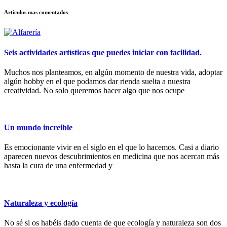
Artículos mas comentados
Seis actividades artísticas que puedes iniciar con facilidad.
Muchos nos planteamos, en algún momento de nuestra vida, adoptar
algún hobby en el que podamos dar rienda suelta a nuestra
creatividad. No solo queremos hacer algo que nos ocupe
Un mundo increible
Es emocionante vivir en el siglo en el que lo hacemos. Casi a diario
aparecen nuevos descubrimientos en medicina que nos acercan más
hasta la cura de una enfermedad y
Naturaleza y ecología
No sé si os habéis dado cuenta de que ecología y naturaleza son dos