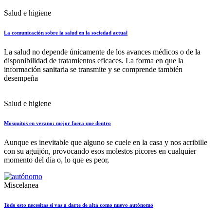
Salud e higiene
La comunicación sobre la salud en la sociedad actual
La salud no depende únicamente de los avances médicos o de la
disponibilidad de tratamientos eficaces. La forma en que la
información sanitaria se transmite y se comprende también
desempeña
Salud e higiene
Mosquitos en verano: mejor fuera que dentro
Aunque es inevitable que alguno se cuele en la casa y nos acribille
con su aguijón, provocando esos molestos picores en cualquier
momento del día o, lo que es peor,
Miscelanea
Todo esto necesitas si vas a darte de alta como nuevo autónomo