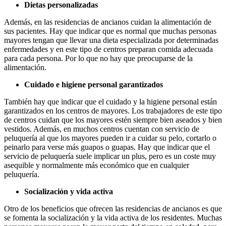
Dietas personalizadas
Además, en las residencias de ancianos cuidan la alimentación de
sus pacientes. Hay que indicar que es normal que muchas personas
mayores tengan que llevar una dieta especializada por determinadas
enfermedades y en este tipo de centros preparan comida adecuada
para cada persona. Por lo que no hay que preocuparse de la
alimentación.
Cuidado e higiene personal garantizados
También hay que indicar que el cuidado y la higiene personal están
garantizados en los centros de mayores. Los trabajadores de este tipo
de centros cuidan que los mayores estén siempre bien aseados y bien
vestidos. Además, en muchos centros cuentan con servicio de
peluquería al que los mayores pueden ir a cuidar su pelo, cortarlo o
peinarlo para verse más guapos o guapas. Hay que indicar que el
servicio de peluquería suele implicar un plus, pero es un coste muy
asequible y normalmente más económico que en cualquier
peluquería.
Socialización y vida activa
Otro de los beneficios que ofrecen las residencias de ancianos es que
se fomenta la socialización y la vida activa de los residentes. Muchas